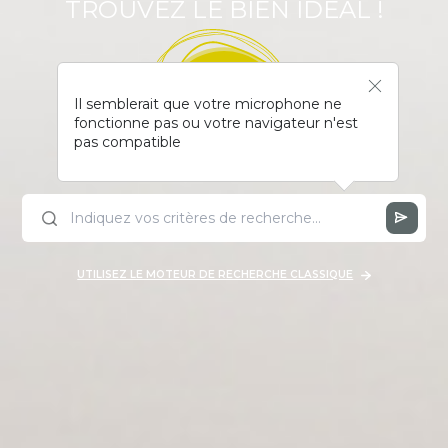
TROUVEZ LE BIEN IDÉAL !
Il semblerait que votre microphone ne
fonctionne pas ou votre navigateur n'est
pas compatible
UTILISEZ LE MOTEUR DE RECHERCHE CLASSIQUE