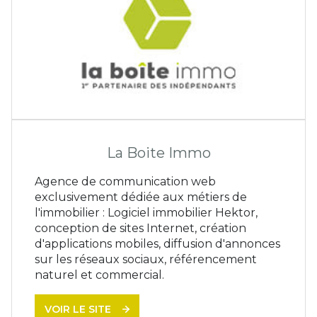
La Boite Immo
Agence de communication web
exclusivement dédiée aux métiers de
l'immobilier : Logiciel immobilier Hektor,
conception de sites Internet, création
d'applications mobiles, diffusion d'annonces
sur les réseaux sociaux, référencement
naturel et commercial.
VOIR LE SITE