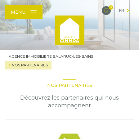
0
FR
MENU
AGENCE IMMOBILIÈRE BALARUC-LES-BAINS
NOS PARTENAIRES
NOS PARTENAIRES
Découvrez les partenaires qui nous
accompagnent