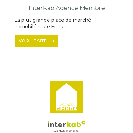
InterKab Agence Membre
La plus grande place de marché
immobilière de France !
VOIR LE SITE