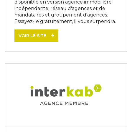
disponible en version agence immobilière
indépendante, réseau d'agences et de
mandataires et groupement d'agences.
Essayez-le gratuitement, il vous surpendra.
VOIR LE SITE