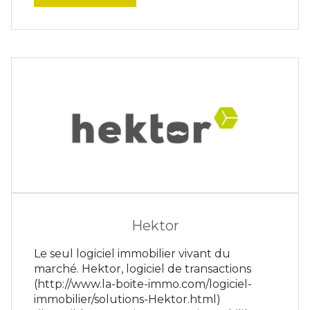
Hektor
Le seul logiciel immobilier vivant du
marché. Hektor, logiciel de transactions
(http://www.la-boite-immo.com/logiciel-
immobilier/solutions-Hektor.html)