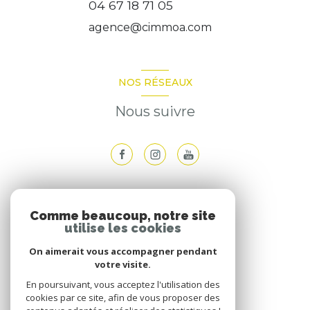
04 67 18 71 05
agence@cimmoa.com
NOS RÉSEAUX
Nous suivre
ADHÉRENTS
Comme beaucoup, notre site
utilise les cookies
Nous adhérons
On aimerait vous accompagner pendant
votre visite.
En poursuivant, vous acceptez l'utilisation des
cookies par ce site, afin de vous proposer des