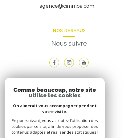
agence@cimmoa.com
NOS RÉSEAUX
Nous suivre
ADHÉRENTS
Comme beaucoup, notre site
utilise les cookies
Nous adhérons
On aimerait vous accompagner pendant
votre visite.
En poursuivant, vous acceptez l'utilisation des
cookies par ce site, afin de vous proposer des
contenus adaptés et réaliser des statistiques !