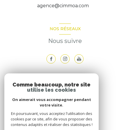
agence@cimmoa.com
NOS RÉSEAUX
Nous suivre
ADHÉRENTS
Comme beaucoup, notre site
utilise les cookies
Nous adhérons
On aimerait vous accompagner pendant
votre visite.
En poursuivant, vous acceptez l'utilisation des
cookies par ce site, afin de vous proposer des
contenus adaptés et réaliser des statistiques !