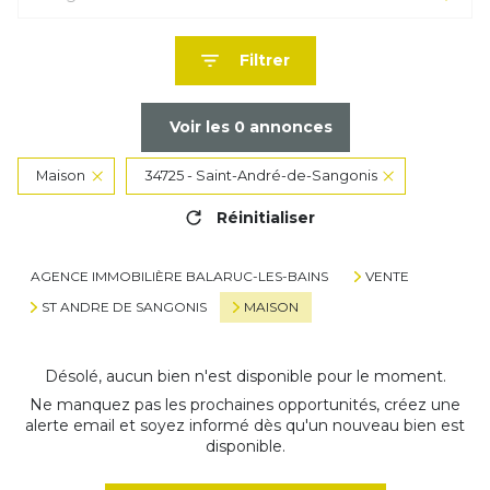
Filtrer
Voir les
0
annonces
Maison
34725 - Saint-André-de-Sangonis
Réinitialiser
AGENCE IMMOBILIÈRE BALARUC-LES-BAINS
VENTE
ST ANDRE DE SANGONIS
MAISON
Désolé, aucun bien n'est disponible pour le moment.
Ne manquez pas les prochaines opportunités, créez une
alerte email et soyez informé dès qu'un nouveau bien est
disponible.