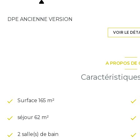
DPE ANCIENNE VERSION
VOIR LE DÉT
A PROPOS DE 
Caractéristique
Surface 165 m²
séjour 62 m²
2 salle(s) de bain