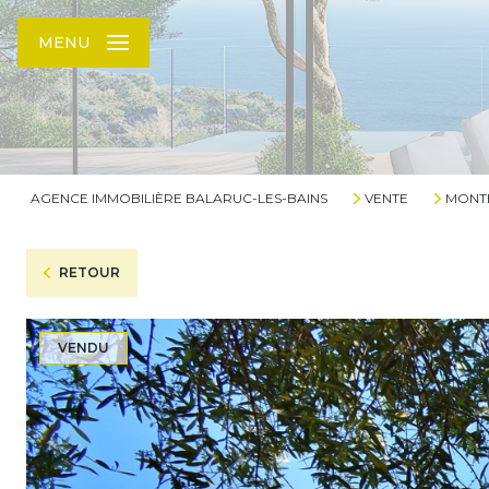
MENU
AGENCE IMMOBILIÈRE BALARUC-LES-BAINS
VENTE
MONT
RETOUR
VENDU