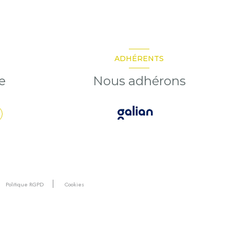
ADHÉRENTS
e
Nous adhérons
Politique RGPD
Cookies