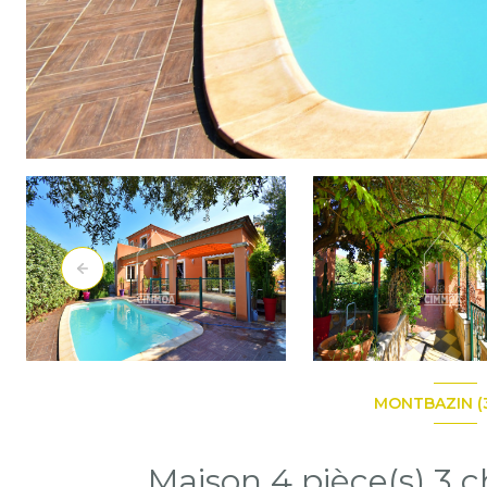
MONTBAZIN (