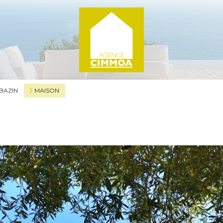
BAZIN
MAISON