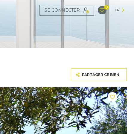
0
SE CONNECTER
FR
PARTAGER CE BIEN