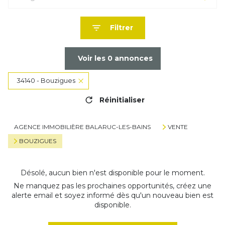
Filtrer
Voir les
0
annonces
34140 - Bouzigues
Réinitialiser
AGENCE IMMOBILIÈRE BALARUC-LES-BAINS
VENTE
BOUZIGUES
Désolé, aucun bien n'est disponible pour le moment.
Ne manquez pas les prochaines opportunités, créez une
alerte email et soyez informé dès qu'un nouveau bien est
disponible.