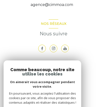
agence@cimmoa.com
NOS RÉSEAUX
Nous suivre
ADHÉRENTS
Comme beaucoup, notre site
utilise les cookies
Nous adhérons
On aimerait vous accompagner pendant
votre visite.
En poursuivant, vous acceptez l'utilisation des
cookies par ce site, afin de vous proposer des
contenus adaptés et réaliser des statistiques !