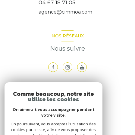
04 67 18 71 05
agence@cimmoa.com
NOS RÉSEAUX
Nous suivre
ADHÉRENTS
Comme beaucoup, notre site
utilise les cookies
Nous adhérons
On aimerait vous accompagner pendant
votre visite.
En poursuivant, vous acceptez l'utilisation des
cookies par ce site, afin de vous proposer des