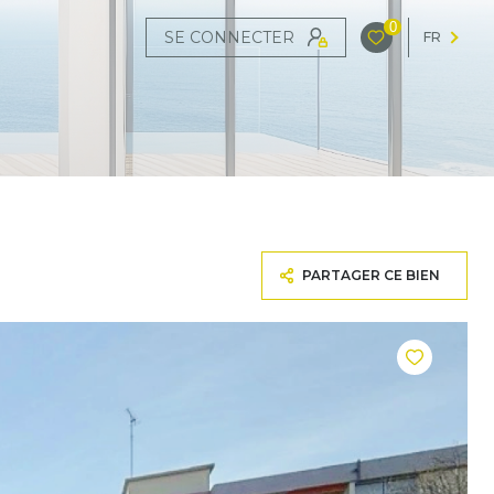
0
SE CONNECTER
FR
PARTAGER CE BIEN