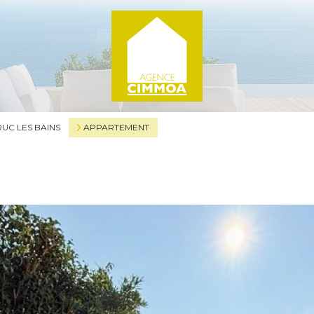
UC LES BAINS
APPARTEMENT