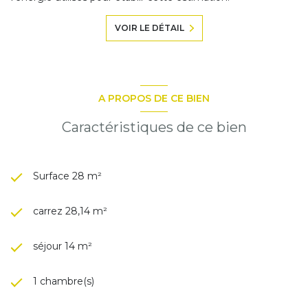
VOIR LE DÉTAIL
A PROPOS DE CE BIEN
Caractéristiques de ce bien
Surface 28 m²
carrez 28,14 m²
séjour 14 m²
1 chambre(s)