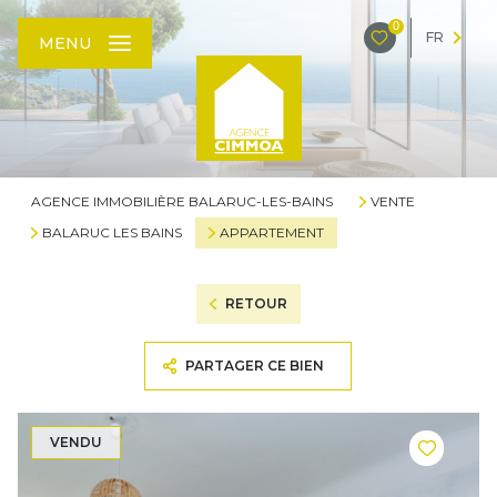
0
FR
MENU
AGENCE IMMOBILIÈRE BALARUC-LES-BAINS
VENTE
BALARUC LES BAINS
APPARTEMENT
RETOUR
PARTAGER CE BIEN
VENDU