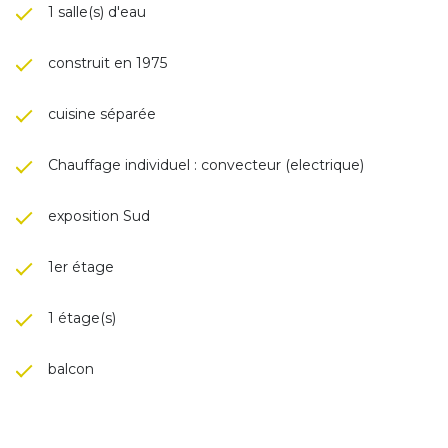
1 salle(s) d'eau
construit en 1975
cuisine séparée
Chauffage individuel : convecteur (electrique)
exposition Sud
1er étage
1 étage(s)
balcon