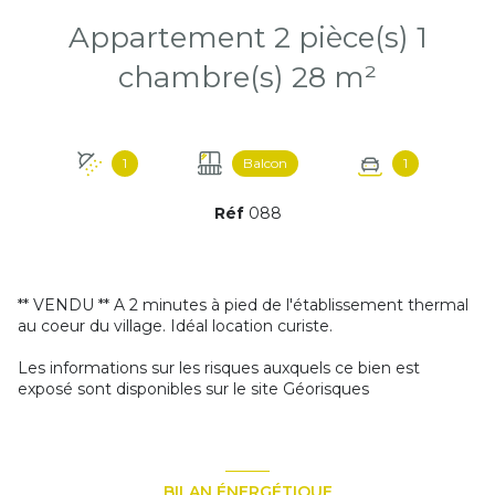
Appartement 2 pièce(s) 1
chambre(s) 28 m²
1
Balcon
1
Réf
088
** VENDU **
A 2 minutes à pied de l'établissement thermal
au coeur du village. Idéal location curiste.
Les informations sur les risques auxquels ce bien est
exposé sont disponibles sur le site
Géorisques
BILAN ÉNERGÉTIQUE