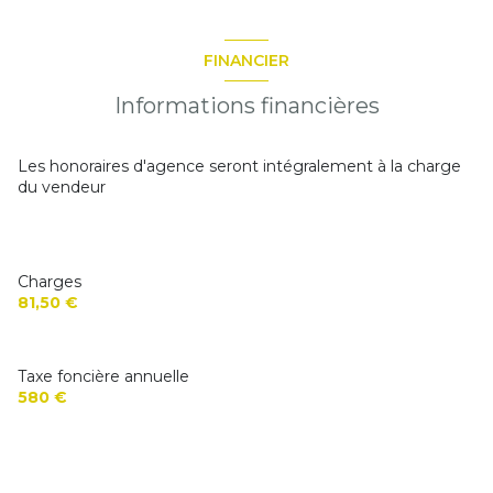
FINANCIER
Informations financières
Les honoraires d'agence seront intégralement à la charge
du vendeur
Charges
81,50 €
Taxe foncière annuelle
580 €